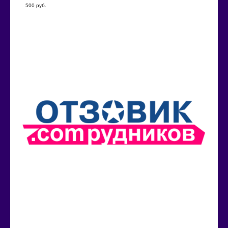
500
руб.