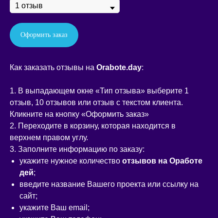
Оформить заказ
Как заказать отзывы на
Orabote.day
:
1. В выпадающем окне «Тип отзыва» выберите 1
отзыв, 10 отзывов или отзыв с текстом клиента.
Кликните на кнопку «Оформить заказ»
2. Переходите в корзину, которая находится в
верхнем правом углу.
3. Заполните информацию по заказу:
укажите нужное количество
отзывов на Оработе
дей
;
введите название Вашего проекта или ссылку на
сайт;
укажите Ваш email;