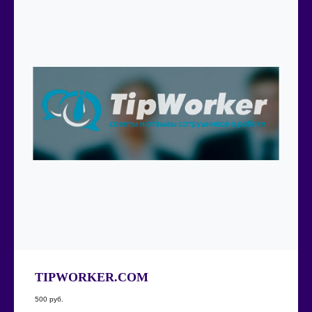
TIPWORKER.COM
500
руб.