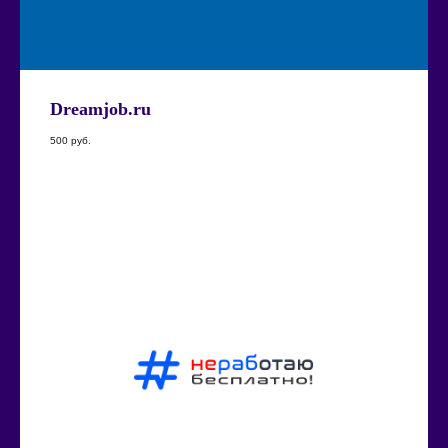
Dreamjob.ru
500
руб.