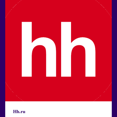
Hh.ru