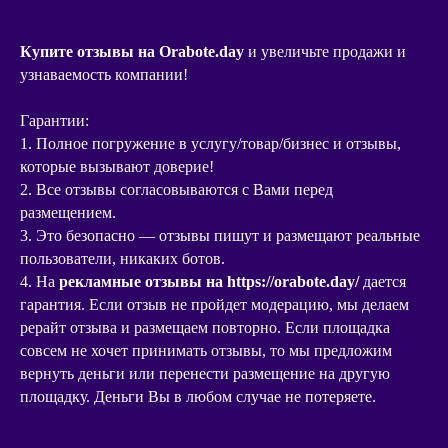
Купите отзывы на
Orabote
.
day
и увеличьте продажи и
узнаваемость компании!
Гарантии:
1. Полное погружение в услугу/товар/бизнес и отзывы,
которые вызывают доверие!
2. Все отзывы согласовываются с Вами перед
размещением.
3. Это безопасно — отзывы пишут и размещают реальные
пользователи, никаких ботов.
4. На
рекламные отзывы на https://orabote.day/
дается
гарантия. Если отзыв не пройдет модерацию, мы делаем
рерайт отзыва и размещаем повторно. Если площадка
совсем не хочет принимать отзывы, то мы предложим
вернуть деньги или перенести размещение на другую
площадку. Деньги Вы в любом случае не потеряете.