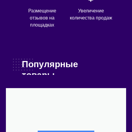
Размещение
Увеличение
отзывов на
количества продаж
площадках
Популярные
товары