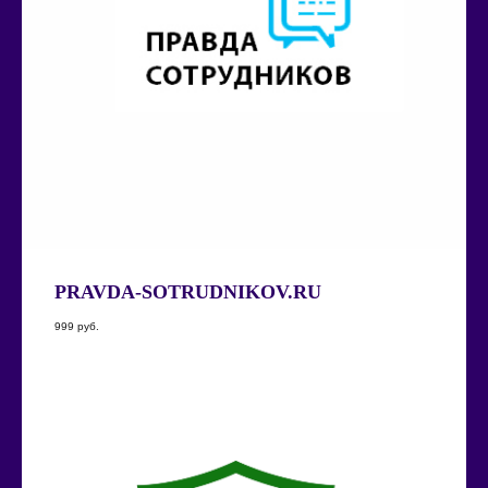
PRAVDA-SOTRUDNIKOV.RU
999
руб.