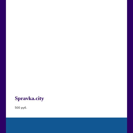
Spravka.city
500
руб.