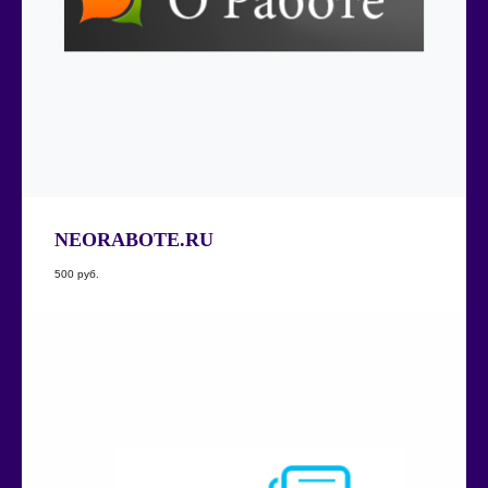
NEORABOTE.RU
500
руб.