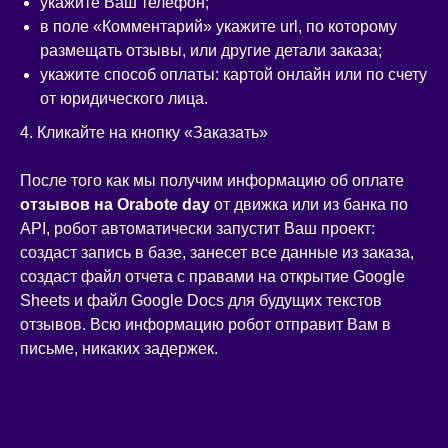
укажите Ваш телефон;
в поле «Комментарий» укажите url, по которому
размещать отзывы, или другие детали заказа;
укажите способ оплаты: картой онлайн или по счету
от юридического лица.
4. Кликайте на кнопку «Заказать»
После того как мы получим информацию об оплате
отзывов на Orabote day
от движка или из банка по
API, робот автоматически запустит Ваш проект:
создаст запись в базе, занесет все данные из заказа,
создаст файл отчета с правами на открытие Google
Sheets и файл Google Docs для будущих текстов
отзывов. Всю информацию робот отправит Вам в
письме, никаких задержек.