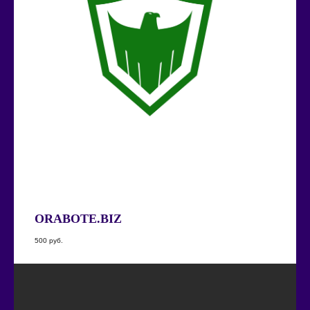
ORABOTE.BIZ
500
руб.