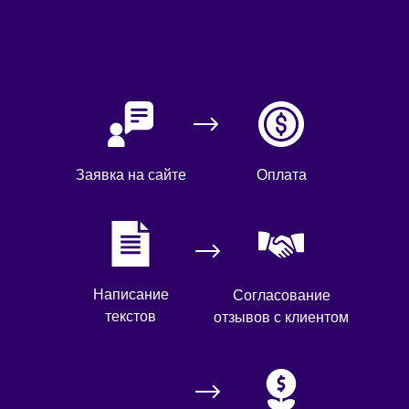
Заявка на сайте
Оплата
Написание
Согласование
текстов
отзывов с клиентом