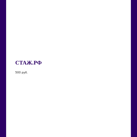
СТАЖ.РФ
500
руб.