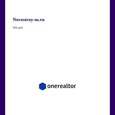
Novostroy-m.ru
500
руб.