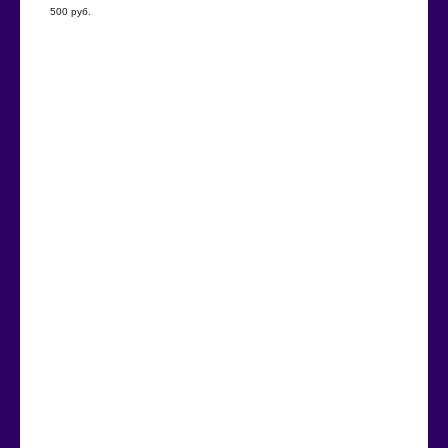
500
руб.