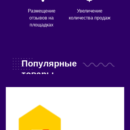
Размещение
Увеличение
отзывов на
количества продаж
площадках
Популярные
товары