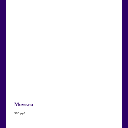
Move.ru
500
руб.