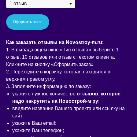
Оформить заказ
Как заказать отзывы на Novostroy-m.ru
:
1. В выпадающем окне «Тип отзыва» выберите 1
отзыв, 10 отзывов или отзыв с текстом клиента.
Кликните на кнопку «Оформить заказ»
2. Переходите в корзину, которая находится в
верхнем правом углу.
3. Заполните информацию по заказу:
укажите нужное количество
отзывов, которое
надо накрутить на Новострой-м ру
;
введите название Вашего проекта или ссылку на
сайт;
укажите Ваш email;
укажите Ваш телефон;