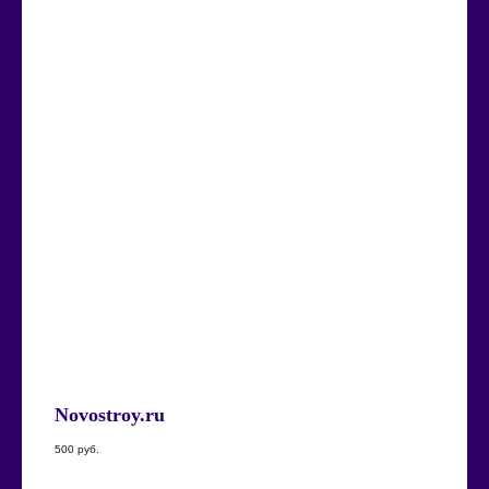
Novostroy.ru
500
руб.