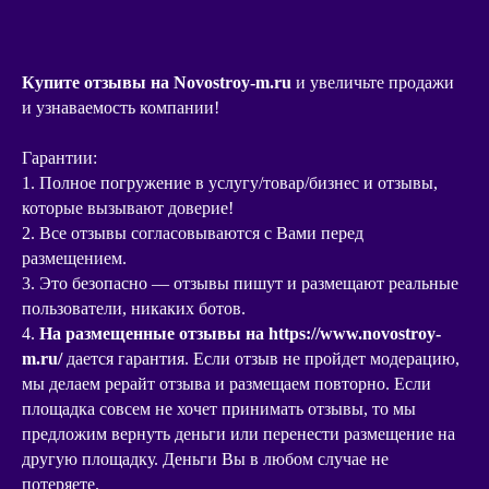
Купите отзывы на Novostroy-m.ru
и увеличьте продажи
и узнаваемость компании!
Гарантии:
1. Полное погружение в услугу/товар/бизнес и отзывы,
которые вызывают доверие!
2. Все отзывы согласовываются с Вами перед
размещением.
3. Это безопасно — отзывы пишут и размещают реальные
пользователи, никаких ботов.
4.
На размещенные
отзывы на https://www.novostroy-
m.ru/
дается гарантия. Если отзыв не пройдет модерацию,
мы делаем рерайт отзыва и размещаем повторно. Если
площадка совсем не хочет принимать отзывы, то мы
предложим вернуть деньги или перенести размещение на
другую площадку. Деньги Вы в любом случае не
потеряете.