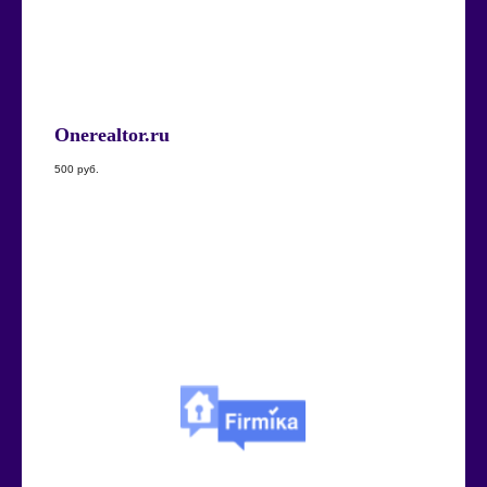
Onerealtor.ru
500
руб.