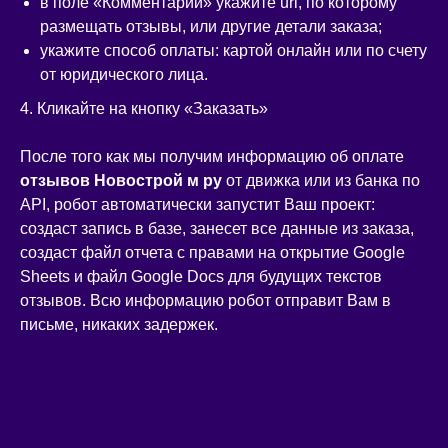
в поле «Комментарий» укажите url, по которому
размещать отзывы, или другие детали заказа;
укажите способ оплаты: картой онлайн или по счету
от юридического лица.
4. Кликайте на кнопку «Заказать»
После того как мы получим информацию об оплате
отзывов Новострой м ру
от движка или из банка по
API, робот автоматически запустит Ваш проект:
создаст запись в базе, занесет все данные из заказа,
создаст файл отчета с правами на открытие Google
Sheets и файл Google Docs для будущих текстов
отзывов. Всю информацию робот отправит Вам в
письме, никаких задержек.