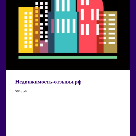
Недвижимость-отзывы.рф
500
руб.