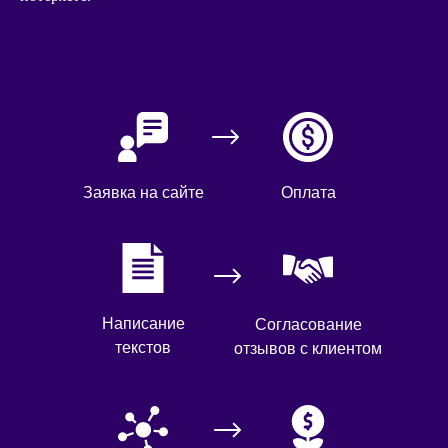
Заявка на сайте
Оплата
Написание
Согласование
текстов
отзывов с клиентом