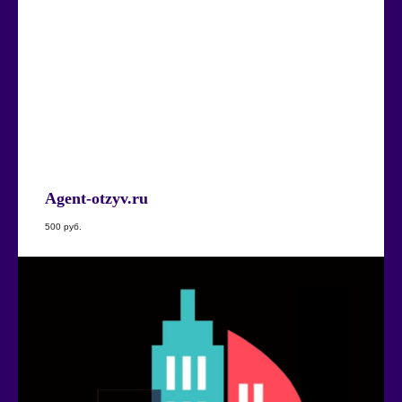
Agent-otzyv.ru
500
руб.