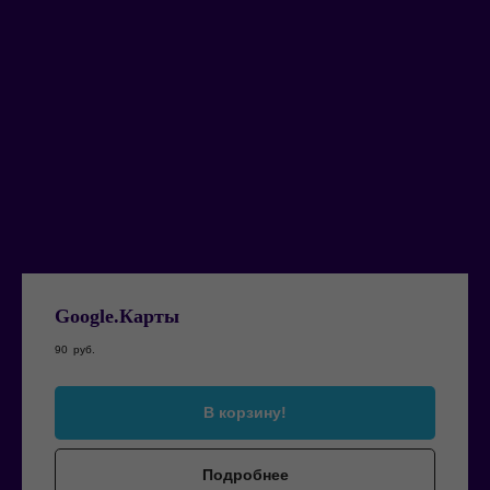
Google.Карты
90
руб.
В корзину!
Подробнее