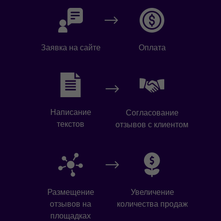
Заявка на сайте
Оплата
Написание
Согласование
текстов
отзывов с клиентом
Размещение
Увеличение
отзывов на
количества продаж
площадках