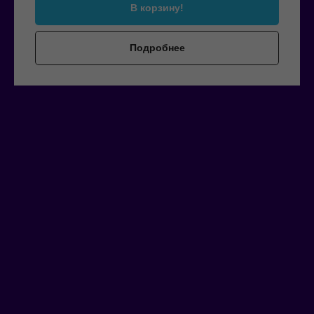
В корзину!
Подробнее