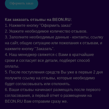
Оформить заказ
Как заказать отзывы на BEON.RU:
1. Нажмите кнопку "Оформить заказ"
2. Укажите необходимое количество отзывов.
3. Заполните необходимые данные - контакты, ссылку
на сайт, общую ситуацию или пожелания к отзывам, и
нажмите кнопку "Заказать".
4. Наш менеджер свяжется с Вами в кратчайшие
сроки и согласует все детали, подберет способ
оплаты.
5. После поступления средств Вы уже в первые 2 дня
получите ссылку на отзывы, которые необходимо
будет согласовывать или отклонять.
6. Ваши отзывы начинают размещать после первого
согласования, а первый отчет о размещении на
BEON.RU Вам отправим сразу же.