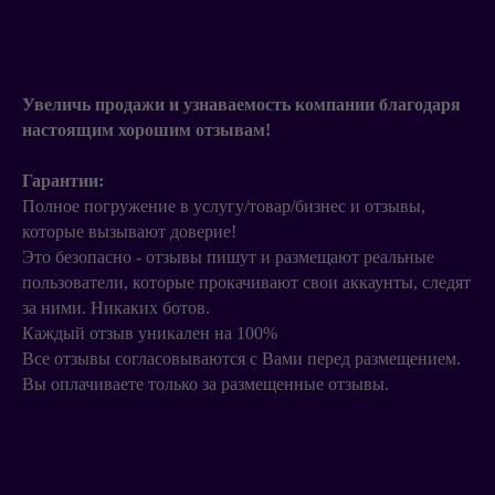
Увеличь продажи и узнаваемость компании благодаря
настоящим хорошим отзывам!
Гарантии:
Полное погружение в услугу/товар/бизнес и отзывы,
которые вызывают доверие!
Это безопасно - отзывы пишут и размещают реальные
пользователи, которые прокачивают свои аккаунты, следят
за ними. Никаких ботов.
Каждый отзыв уникален на 100%
Все отзывы согласовываются с Вами перед размещением.
Вы оплачиваете только за размещенные отзывы.