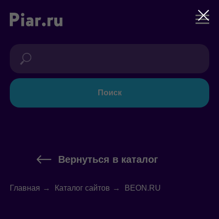
Поиск
Вернуться в каталог
Главная
→
Каталог сайтов
→
BEON.RU